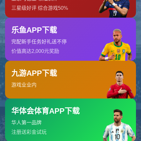
订阅我们的新闻
订阅
本平台围绕2026世界杯赛事构建专业的信息服务体系，持续更
新赛程安排、比赛时间及参赛球队等核心内容，并同步整合实